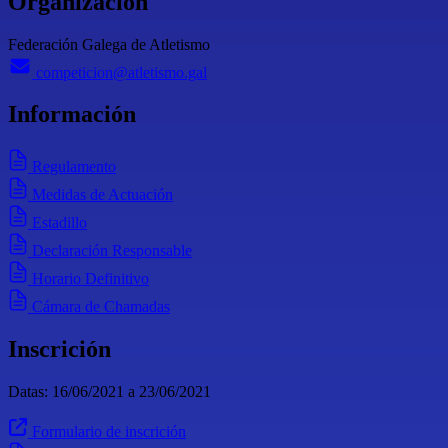
Organización
Federación Galega de Atletismo
competicion@atletismo.gal
Información
Regulamento
Medidas de Actuación
Estadillo
Declaración Responsable
Horario Definitivo
Cámara de Chamadas
Inscrición
Datas: 16/06/2021 a 23/06/2021
Formulario de inscrición