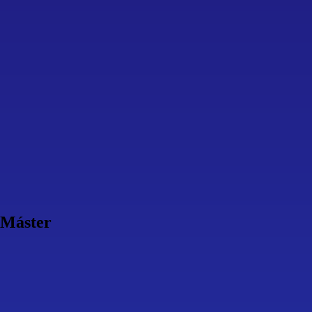
 Máster