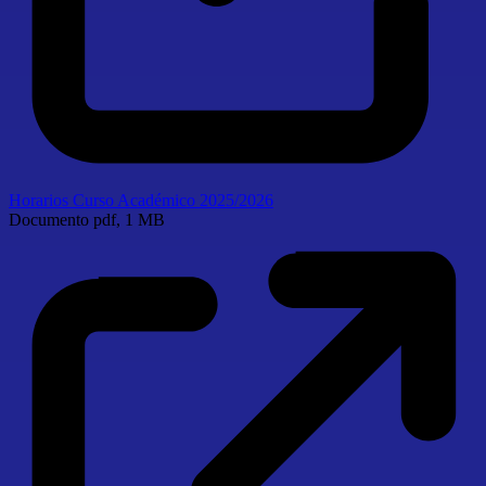
Horarios Curso Académico 2025/2026
Documento
pdf, 1 MB