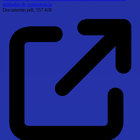
unidades de competencia
Documento
pdf, 557 KB