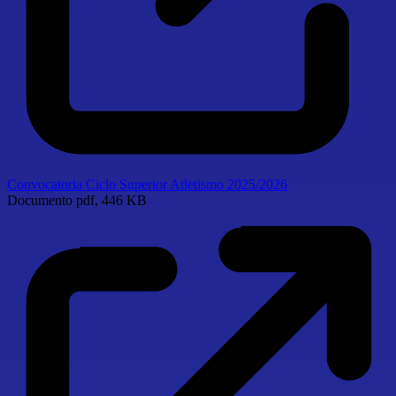
Convocatoria Ciclo Superior Atletismo 2025/2026
Documento
pdf, 446 KB