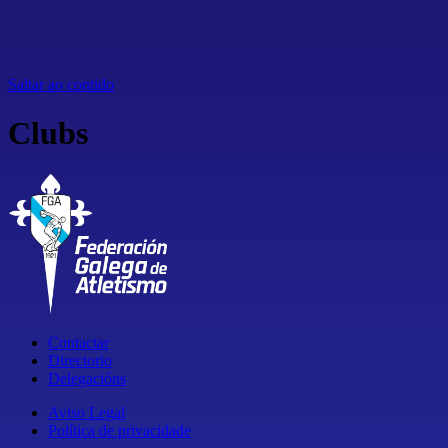
Saltar ao contido
Clubs
Contactar
Directorio
Delegacións
Aviso Legal
Política de privacidade