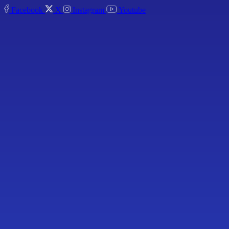
Facebook
X
Instagram
Youtube