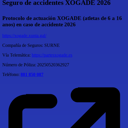
Seguro de accidentes XOGADE 2026
Protocolo de actuación XOGADE (atletas de 6 a 16
anos) en caso de accidente 2026
https://xogade.xunta.gal/
Compañía de Seguros: SURNE
Vía Telemática:
https://partesxogade.es
Número de Póliza: 20250520362927
Teléfono:
881 850 087