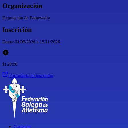
Organización
Deputación de Pontevedra
Inscrición
Datas: 01/09/2026 a 15/11/2026
ás 20:00
Formulario de inscrición
Contactar