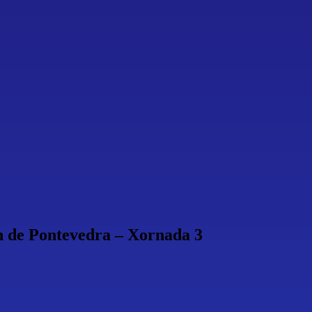
ón de Pontevedra – Xornada 3