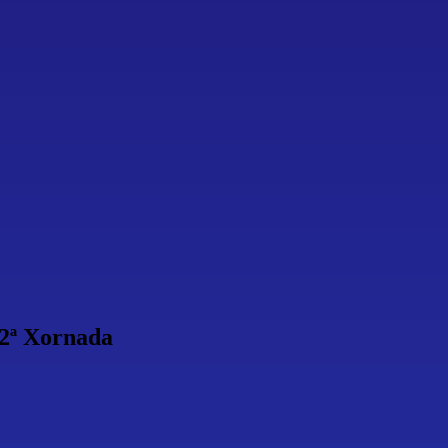
 2ª Xornada