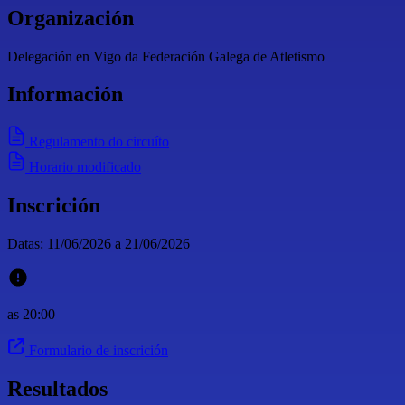
Organización
Delegación en Vigo da Federación Galega de Atletismo
Información
Regulamento do circuíto
Horario modificado
Inscrición
Datas: 11/06/2026 a 21/06/2026
as 20:00
Formulario de inscrición
Resultados