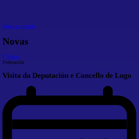
Saltar ao contido
Novas
Volver
Federación
Visita da Deputación e Concello de Lugo