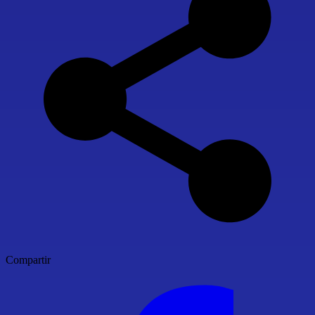
Compartir