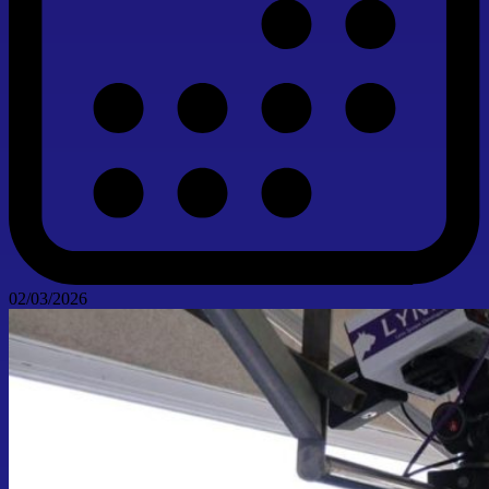
02/03/2026