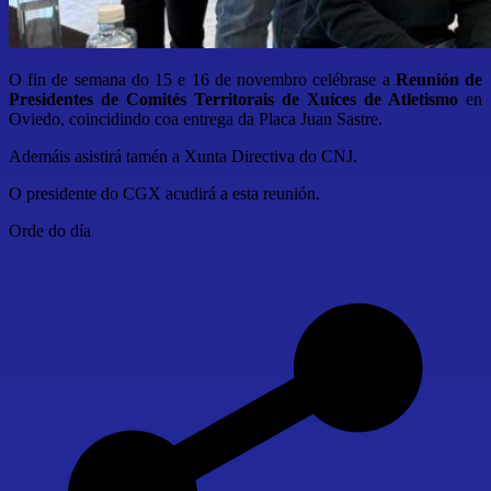
O fin de semana do 15 e 16 de novembro celébrase a
Reunión de
Presidentes de Comités Territorais de Xuíces de Atletismo
en
Oviedo, coincidindo coa entrega da Placa Juan Sastre.
Ademáis asistirá tamén a Xunta Directiva do CNJ.
O presidente do CGX acudirá a esta reunión.
Orde do día