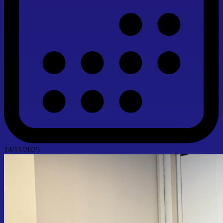
14/11/2025