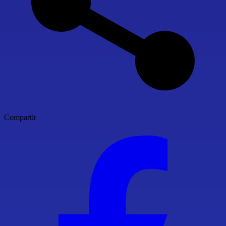
Compartir