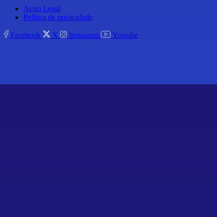
Aviso Legal
Política de privacidade
Facebook
X
Instagram
Youtube