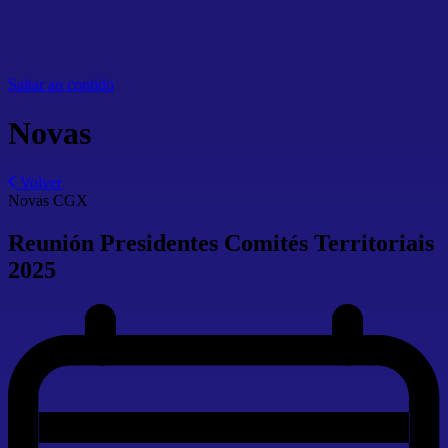
Saltar ao contido
Novas
Volver
Novas CGX
Reunión Presidentes Comités Territoriais
2025