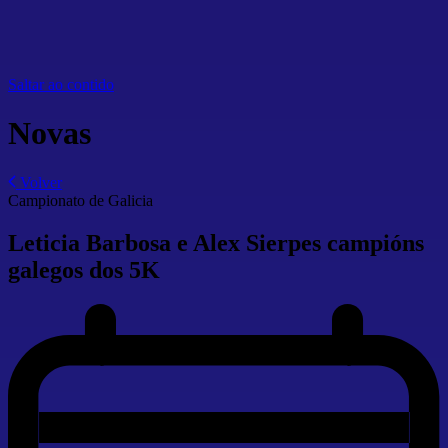
Saltar ao contido
Novas
Volver
Campionato de Galicia
Leticia Barbosa e Alex Sierpes campións
galegos dos 5K