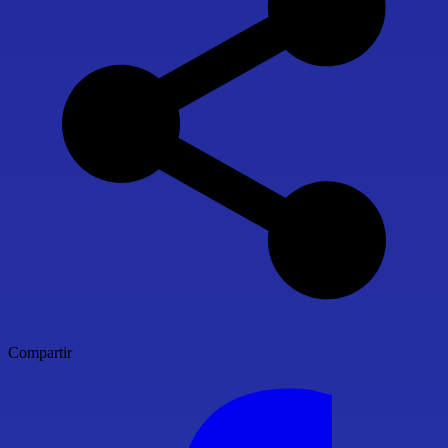
Compartir