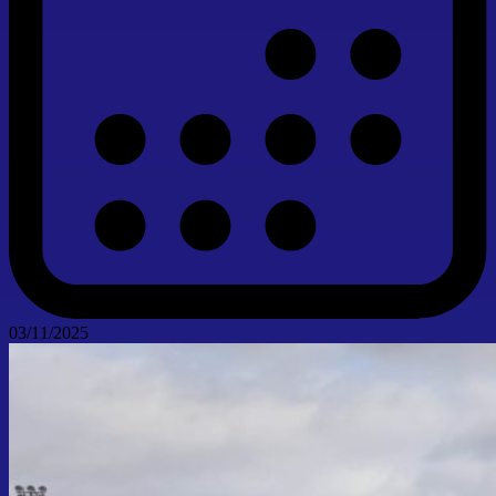
03/11/2025