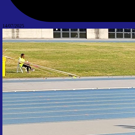
14/07/2025