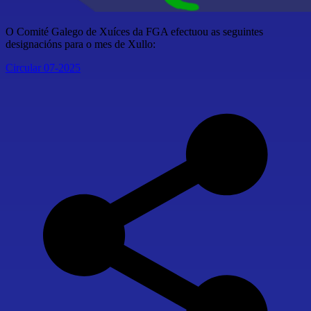
O Comité Galego de Xuíces da FGA efectuou as seguintes
designacións para o mes de Xullo:
Circular 07-2025