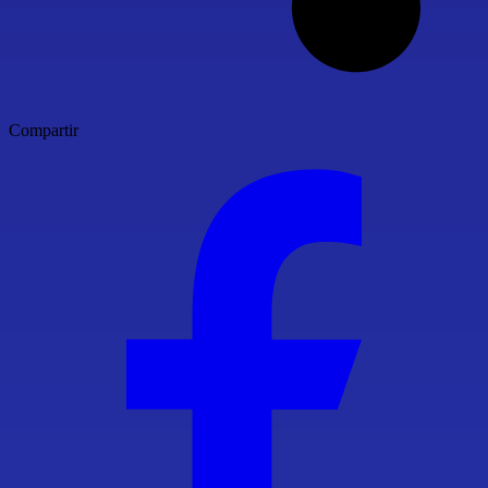
Compartir