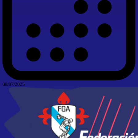
08/07/2025