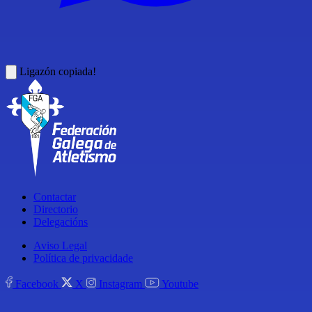
Ligazón copiada!
Contactar
Directorio
Delegacións
Aviso Legal
Política de privacidade
Facebook
X
Instagram
Youtube