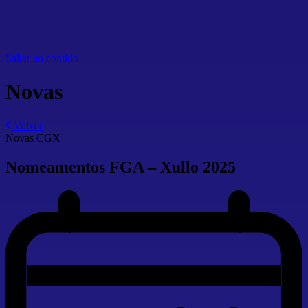
Saltar ao contido
Novas
Volver
Novas CGX
Nomeamentos FGA – Xullo 2025