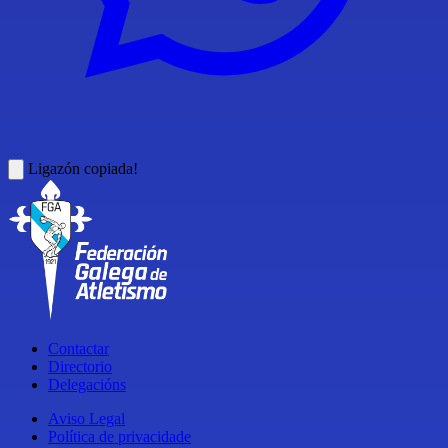
Ligazón copiada!
Contactar
Directorio
Delegacións
Aviso Legal
Política de privacidade