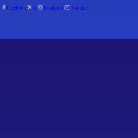
Facebook
X
Instagram
Youtube