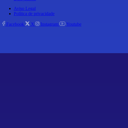
Aviso Legal
Política de privacidade
Facebook
X
Instagram
Youtube