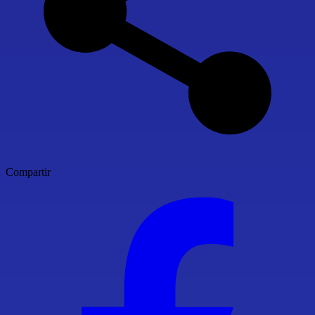
Compartir