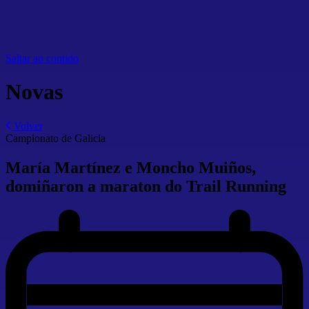
Saltar ao contido
Novas
Volver
Campionato de Galicia
María Martínez e Moncho Muiños,
domiñaron a maraton do Trail Running