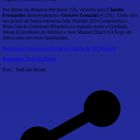
Por último na distancia Preclassic 12k, victorias para
Claudia
Fernández
(Independente) e
Gustavo González
(GTR). Xunto eles
nos postos de honra estiveron Julia Salvado (SD.Compostela) e
Brais García (Atletismo Ribadeo) no segundo posto e Estefanía
Muras (Corredores do Inferno) e José Manuel Díaz (AD Rego do
lobo) como terceiros cladificados.
Resultados Campionato Xunta de Galicia de TR Maraton
Resultados Trail das Bestas
Foto. Trail das Bestas