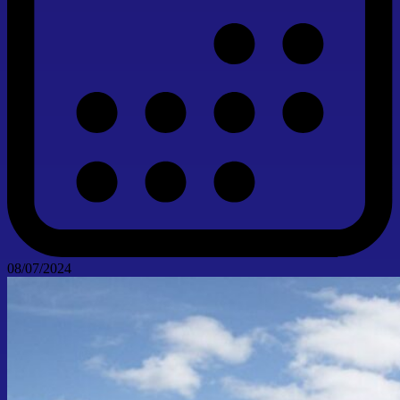
08/07/2024