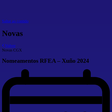
Saltar ao contido
Novas
Volver
Novas CGX
Nomeamentos RFEA – Xuño 2024