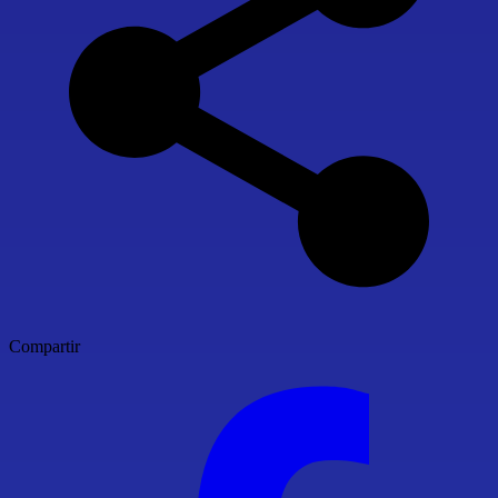
Compartir