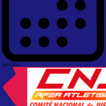
24/05/2024