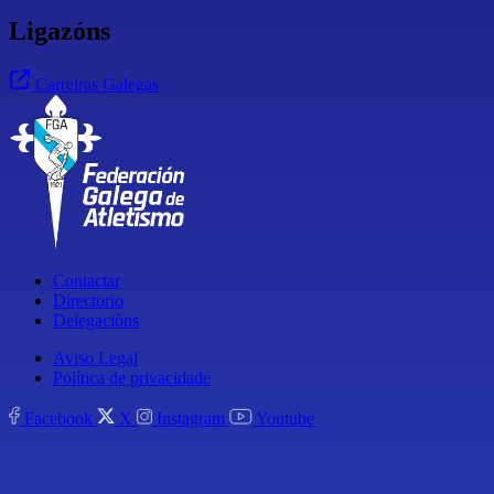
Ligazóns
Carreiras Galegas
Contactar
Directorio
Delegacións
Aviso Legal
Política de privacidade
Facebook
X
Instagram
Youtube