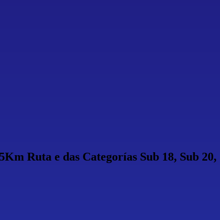
5Km Ruta e das Categorías Sub 18, Sub 20,