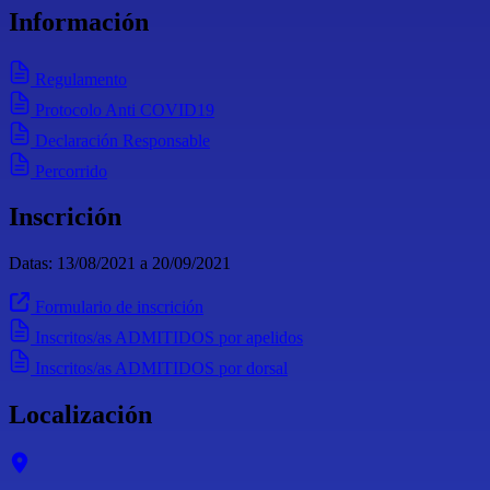
Información
Regulamento
Protocolo Anti COVID19
Declaración Responsable
Percorrido
Inscrición
Datas: 13/08/2021 a 20/09/2021
Formulario de inscrición
Inscritos/as ADMITIDOS por apelidos
Inscritos/as ADMITIDOS por dorsal
Localización