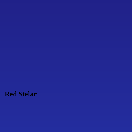
– Red Stelar