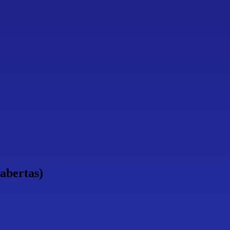
abertas)