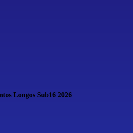
ntos Longos Sub16 2026