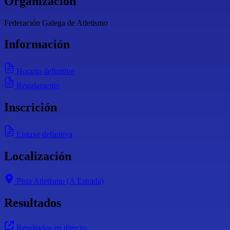
Organización
Federación Galega de Atletismo
Información
Horario definitivo
Regulamento
Inscrición
Listaxe definitiva
Localización
Pista Atletismo (A Estrada)
Resultados
Resultados en directo