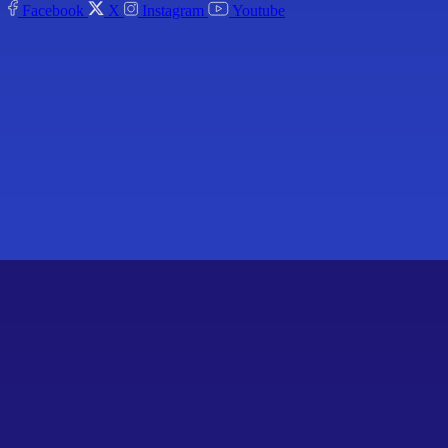
Facebook
X
Instagram
Youtube