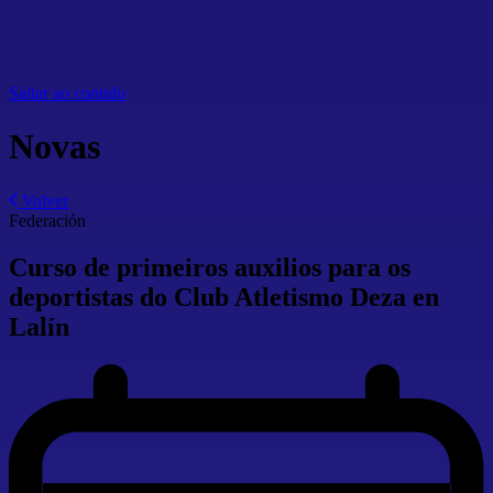
Saltar ao contido
Novas
Volver
Federación
Curso de primeiros auxilios para os
deportistas do Club Atletismo Deza en
Lalín