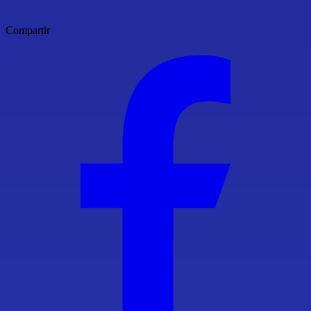
Compartir