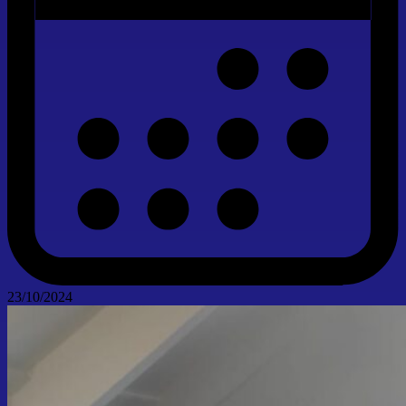
23/10/2024