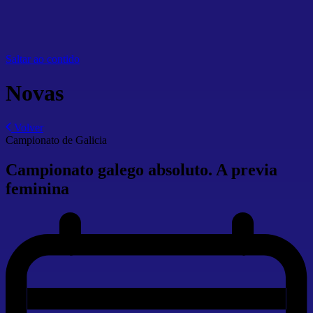
Saltar ao contido
Novas
Volver
Campionato de Galicia
Campionato galego absoluto. A previa
feminina