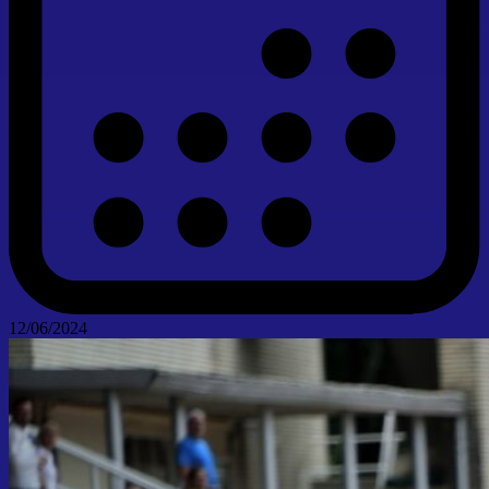
12/06/2024