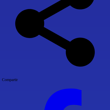
Compartir