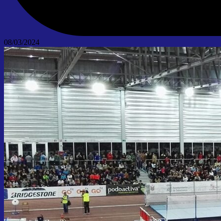
08/03/2024