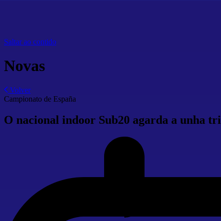
Saltar ao contido
Novas
Volver
Campionato de España
O nacional indoor Sub20 agarda a unha tri