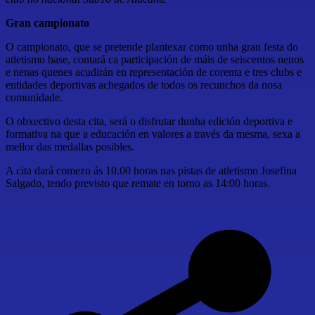
Gran campionato
O campionato, que se pretende plantexar como unha gran festa do
atletismo base, contará ca participación de máis de seiscentos nenos
e nenas quenes acudirán en representación de corenta e tres clubs e
entidades deportivas achegados de todos os recunchos da nosa
comunidade.
O obxectivo desta cita, será o disfrutar dunha edición deportiva e
formativa na que a educación en valores a través da mesma, sexa a
mellor das medallas posibles.
A cita dará comezo ás 10.00 horas nas pistas de atletismo Josefina
Salgado, tendo previsto que remate en torno as 14:00 horas.