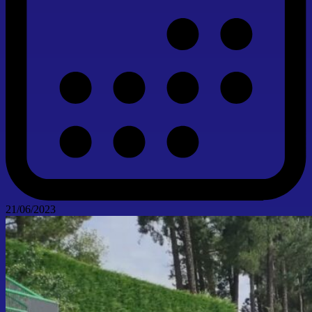
21/06/2023