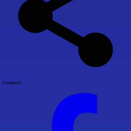
Compartir