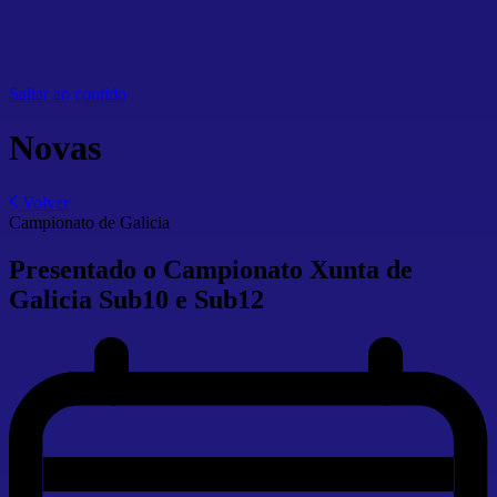
Saltar ao contido
Novas
Volver
Campionato de Galicia
Presentado o Campionato Xunta de
Galicia Sub10 e Sub12