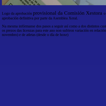
provisional da Comisión Xestora
Logo da aprobación
o
aprobación definitiva por parte da Asemblea Xeral.
Na mesma infórmanse dos pasos a seguir así como a dos distintos cust
os prezos das licenzas para este ano non sufriron variación en relació
novembro) e de atletas (desde o día de hoxe)