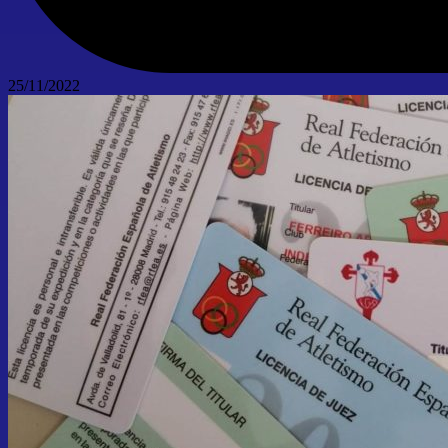
25/11/2022