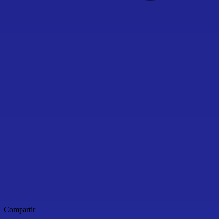
Compartir