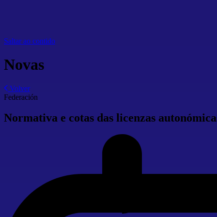
Saltar ao contido
Novas
Volver
Federación
Normativa e cotas das licenzas autonómica