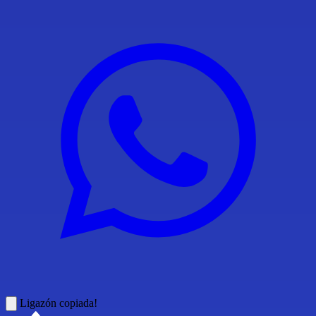
Ligazón copiada!