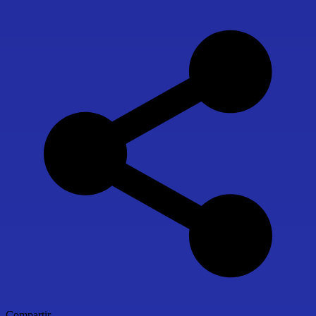
Compartir