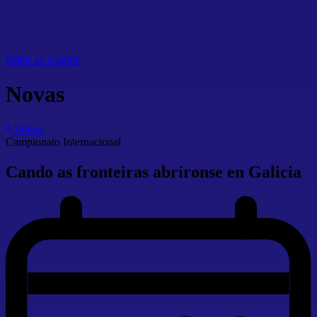
Saltar ao contido
Novas
Volver
Campionato Internacional
Cando as fronteiras abríronse en Galicia