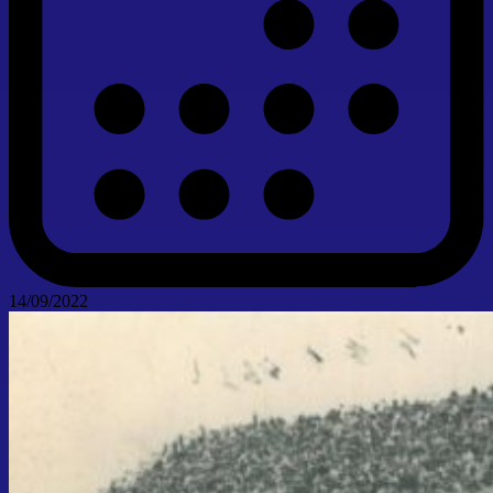
14/09/2022