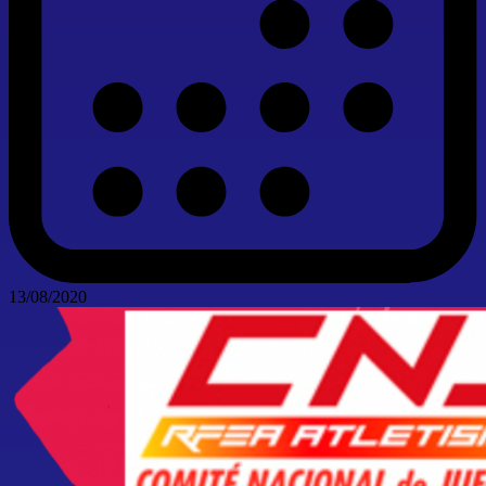
13/08/2020