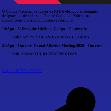
O Comité Nacional de Jueces da RFEA efectuou as seguintes
designacións de xuíces do Comité Galego de Xuíces, nas
competicións que a continuación se relacionan:
14/Ago – V Festa do Atletismo Galego – Pontevedra
Xuíza Árbitro:
YOLANDA PAVÓN LLAMAS
21/Ago – Ourense Termal Athletics Meeting 2020 – Ourense
Xuíz Árbitro:
XULIO VENTÍN RIVAS
Circular RFEA 123/2020