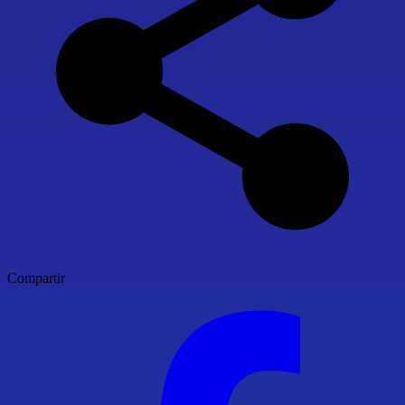
Compartir