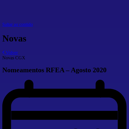
Saltar ao contido
Novas
Volver
Novas CGX
Nomeamentos RFEA – Agosto 2020