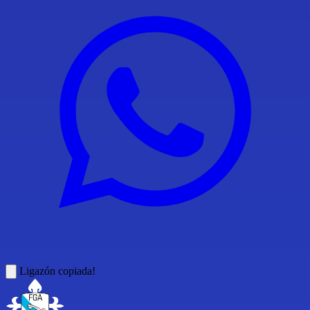
Ligazón copiada!