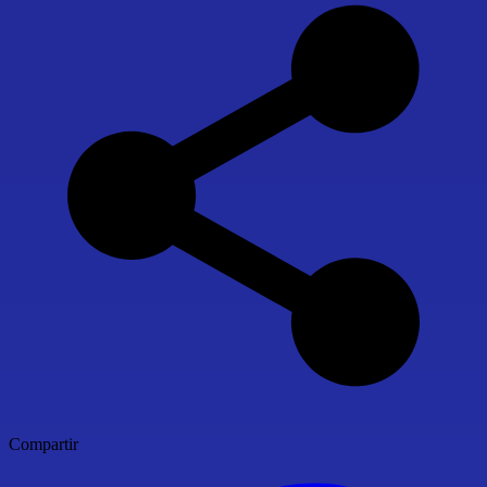
Compartir