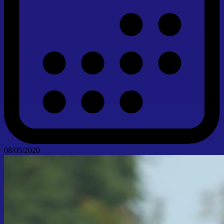
08/05/2020