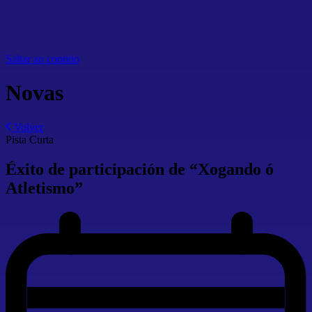
Saltar ao contido
Novas
Volver
Pista Curta
Éxito de participación de “Xogando ó
Atletismo”