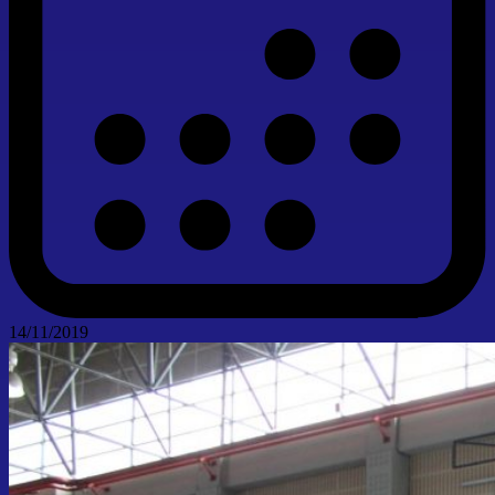
14/11/2019