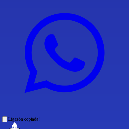
Ligazón copiada!