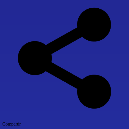
Compartir