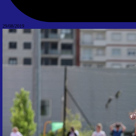
29/08/2019