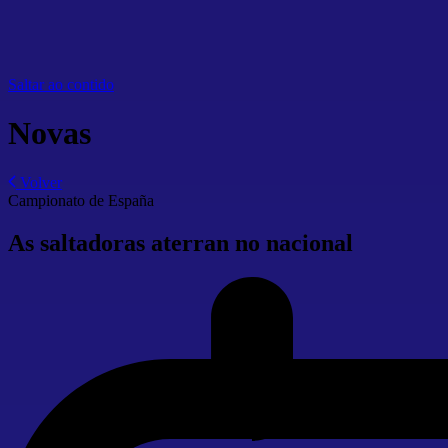
Saltar ao contido
Novas
Volver
Campionato de España
As saltadoras aterran no nacional